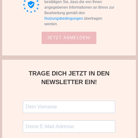
bestätigen Sie, dass die von Ihnen
angegebenen Informationen an Brevo zur
Bearbeitung gemäß den
Nutzungsbedingungen
übertragen
werden.
JETZT ANMELDEN!
TRAGE DICH JETZT IN DEN
NEWSLETTER EIN!