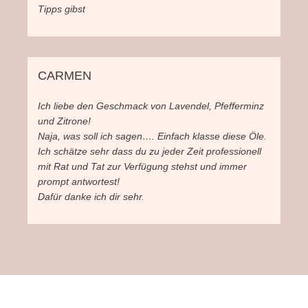
Tipps gibst
CARMEN
Ich liebe den Geschmack von Lavendel, Pfefferminz
und Zitrone!
Naja, was soll ich sagen…. Einfach klasse diese Öle.
Ich schätze sehr dass du zu jeder Zeit professionell
mit Rat und Tat zur Verfügung stehst und immer
prompt antwortest!
Dafür danke ich dir sehr.