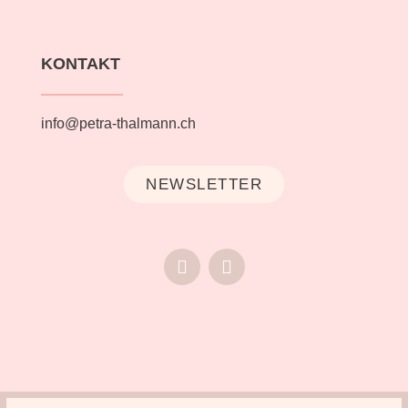
KONTAKT
info@petra-thalmann.ch
NEWSLETTER