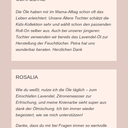
Die Öle haben mir im Mama-Alltag schon oft das
Leben erleichtert. Unsere Ältere Tochter schätzt die
Kids-Kollektion sehr und wählt schon den passenden
Roll-On selber aus. Auch bei unserer jüngeren
Tochter verwenden wir bereits das Lavendel-Öl zur
Herstellung der Feuchttücher. Petra hat uns
wunderbar beraten. Herzlichen Dank
ROSALIA
Wie du weißt, nutze ich die Öle täglich – zum
Einschlafen Lavendel, Zitronenwasser zur
Erfrischung, und meine Knienarbe sieht super aus
dank der Ölmischung. Ich bin immer wieder
begeistert, wie sie mich unterstützen!
Danke, dass du mir bei Fragen immer so wertvolle