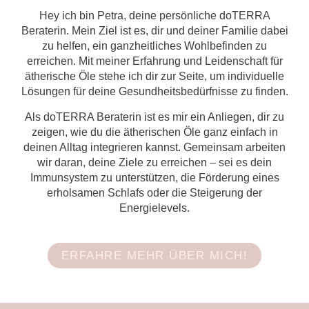
Hey ich bin Petra, deine persönliche doTERRA
Beraterin. Mein Ziel ist es, dir und deiner Familie dabei
zu helfen, ein ganzheitliches Wohlbefinden zu
erreichen. Mit meiner Erfahrung und Leidenschaft für
ätherische Öle stehe ich dir zur Seite, um individuelle
Lösungen für deine Gesundheitsbedürfnisse zu finden.
Als doTERRA Beraterin ist es mir ein Anliegen, dir zu
zeigen, wie du die ätherischen Öle ganz einfach in
deinen Alltag integrieren kannst. Gemeinsam arbeiten
wir daran, deine Ziele zu erreichen – sei es dein
Immunsystem zu unterstützen, die Förderung eines
erholsamen Schlafs oder die Steigerung der
Energielevels.
ERFAHRE MEHR ÜBER MICH!