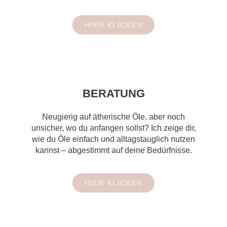
HIER KLICKEN
BERATUNG
Neugierig auf ätherische Öle, aber noch
unsicher, wo du anfangen sollst? Ich zeige dir,
wie du Öle einfach und alltagstauglich nutzen
kannst – abgestimmt auf deine Bedürfnisse.
HIER KLICKEN