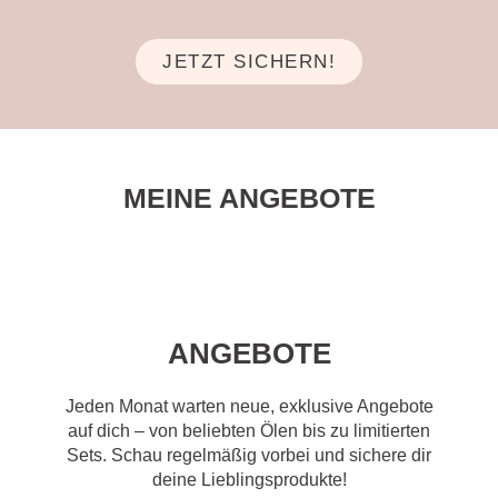
JETZT SICHERN!
MEINE ANGEBOTE
ANGEBOTE
Jeden Monat warten neue, exklusive Angebote
auf dich – von beliebten Ölen bis zu limitierten
Sets. Schau regelmäßig vorbei und sichere dir
deine Lieblingsprodukte!