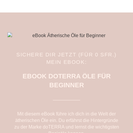
SICHERE DIR JETZT (FÜR 0 SFR.)
MEIN EBOOK:
EBOOK DOTERRA ÖLE FÜR
BEGINNER
Mit diesem eBook führe ich dich in die Welt der
ätherischen Öle ein. Du erfährst die Hintergründe
zu der Marke doTERRA und lernst die wichtigsten