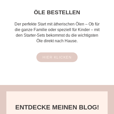
ÖLE BESTELLEN
Der perfekte Start mit ätherischen Ölen –
Ob für
die ganze Familie oder speziell für Kinder – mit
den Starter-Sets bekommst du die wichtigsten
Öle direkt nach Hause.
HIER KLICKEN
ENTDECKE MEINEN BLOG!