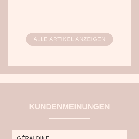
ALLE ARTIKEL ANZEIGEN
KUNDENMEINUNGEN
GÉRALDINE