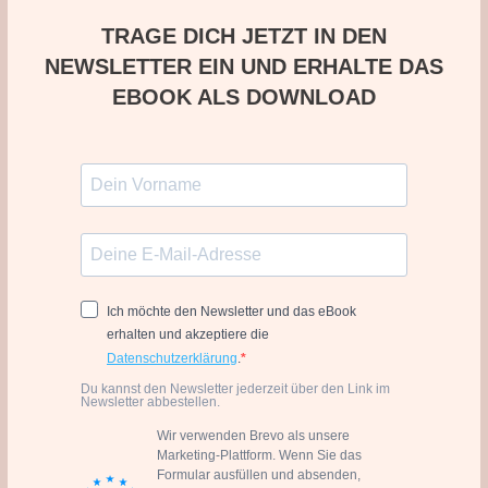
TRAGE DICH JETZT IN DEN
NEWSLETTER EIN UND ERHALTE DAS
EBOOK ALS DOWNLOAD
Ich möchte den Newsletter und das eBook
erhalten und akzeptiere die
Datenschutzerklärung
.
Du kannst den Newsletter jederzeit über den Link im
Newsletter abbestellen.
Wir verwenden Brevo als unsere
Marketing-Plattform. Wenn Sie das
Formular ausfüllen und absenden,